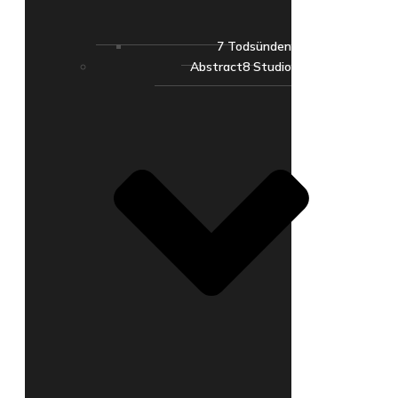
7 Todsünden
Abstract8 Studio