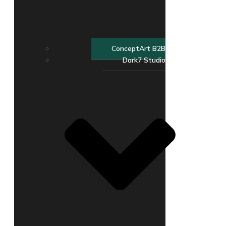
ConceptArt B2B
Dark7 Studio