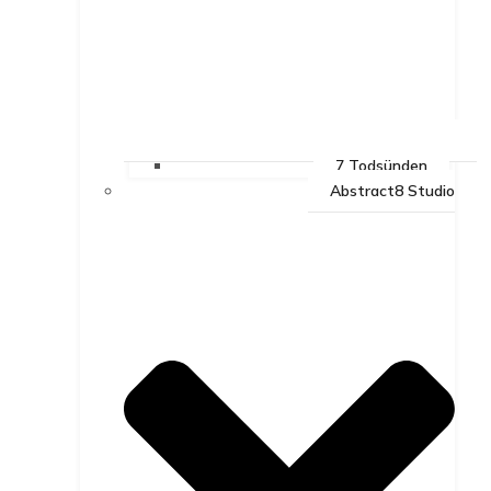
7 Todsünden
Abstract8 Studio