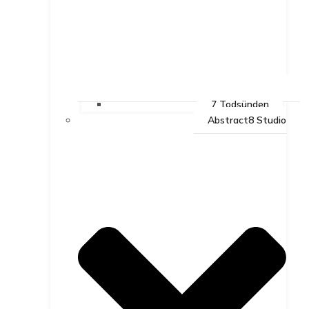
7 Todsünden
Abstract8 Studio