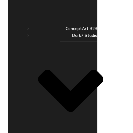
ConceptArt B2B
Dark7 Studio