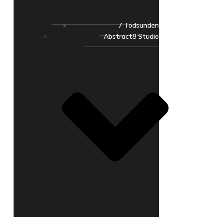
7 Todsünden
Abstract8 Studio