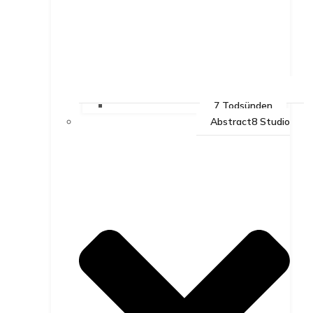
7 Todsünden
Abstract8 Studio