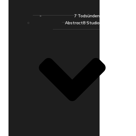
7 Todsünden
Abstract8 Studio