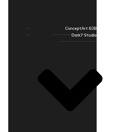
ConceptArt B2B
Dark7 Studio