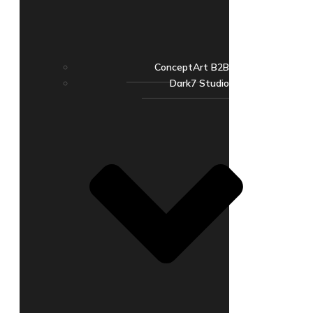
ConceptArt B2B
Dark7 Studio