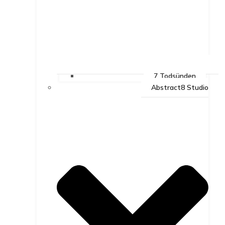
7 Todsünden
Abstract8 Studio