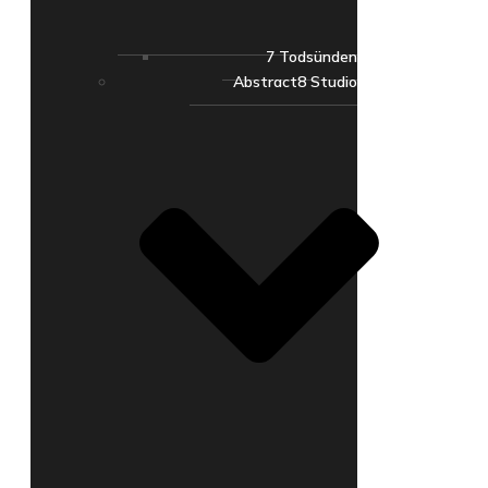
7 Todsünden
Abstract8 Studio